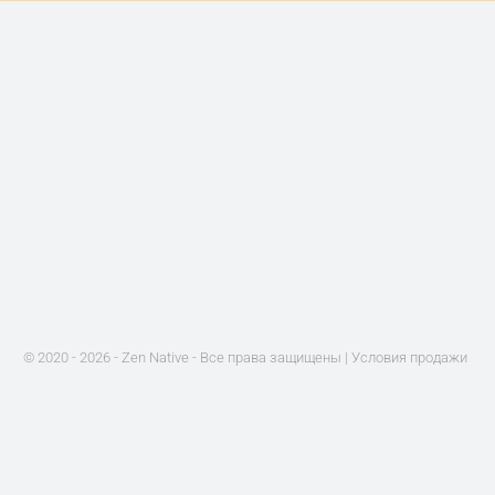
© 2020 - 2026 - Zen Native - Все права защищены |
Условия продажи