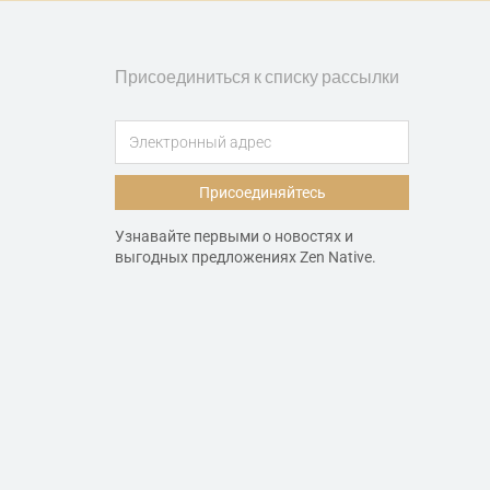
Присоединиться к списку рассылки
Присоединяйтесь
Узнавайте первыми о новостях и
выгодных предложениях Zen Native.